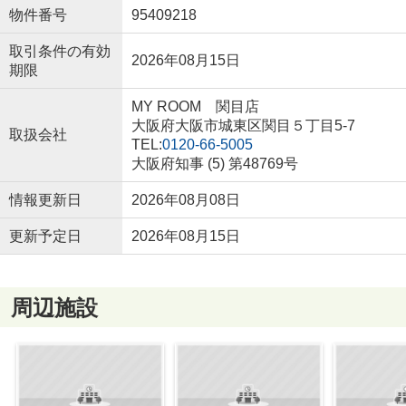
物件番号
95409218
取引条件の有効
2026年08月15日
期限
MY ROOM 関目店
大阪府大阪市城東区関目５丁目5-7
取扱会社
TEL:
0120-66-5005
大阪府知事 (5) 第48769号
情報更新日
2026年08月08日
更新予定日
2026年08月15日
周辺施設