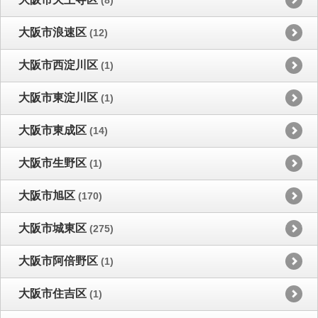
大阪市浪速区
(12)
大阪市西淀川区
(1)
大阪市東淀川区
(1)
大阪市東成区
(14)
大阪市生野区
(1)
大阪市旭区
(170)
大阪市城東区
(275)
大阪市阿倍野区
(1)
大阪市住吉区
(1)