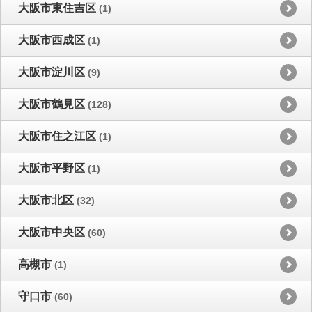
大阪市東住吉区
(1)
大阪市西成区
(1)
大阪市淀川区
(9)
大阪市鶴見区
(128)
大阪市住之江区
(1)
大阪市平野区
(1)
大阪市北区
(32)
大阪市中央区
(60)
高槻市
(1)
守口市
(60)