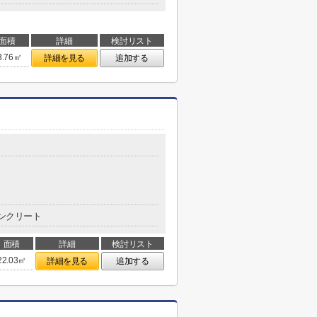
面積
詳細
検討リスト
3.76㎡
詳細を見る
追加する
ンクリート
面積
詳細
検討リスト
22.03㎡
詳細を見る
追加する