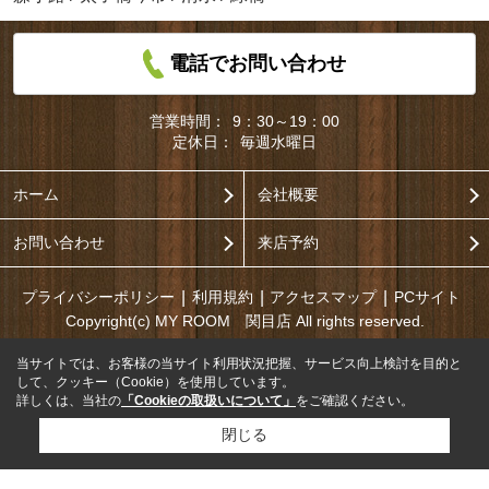
電話でお問い合わせ
営業時間：
9：30～19：00
定休日：
毎週水曜日
ホーム
会社概要
お問い合わせ
来店予約
プライバシーポリシー
利用規約
アクセスマップ
PCサイト
Copyright(c) MY ROOM 関目店 All rights reserved.
当サイトでは、お客様の当サイト利用状況把握、サービス向上検討を目的と
して、クッキー（Cookie）を使用しています。
詳しくは、当社の
「Cookieの取扱いについて」
をご確認ください。
閉じる