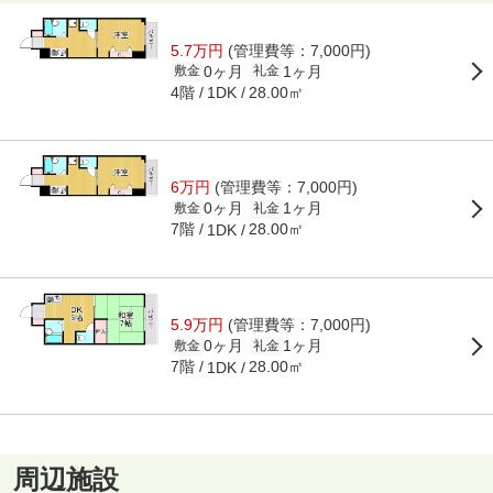
5.7万円
(管理費等：7,000円)
0ヶ月
1ヶ月
敷金
礼金
4階
28.00㎡
1DK
6万円
(管理費等：7,000円)
0ヶ月
1ヶ月
敷金
礼金
7階
28.00㎡
1DK
5.9万円
(管理費等：7,000円)
0ヶ月
1ヶ月
敷金
礼金
7階
28.00㎡
1DK
周辺施設