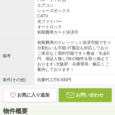
エアコン
シューズボックス
CATV
光ファイバー
オートロック
初期費用カード決済可
初期費用のクレッジット決済可能です☆
分割払いも可能♪IT重説も対応しており
ご来店なく契約可能です☆敷金・礼金0
備考
円、保証人無しOKの物件を取り揃えて
おります♪大阪府・兵庫県等、幅広くご
案内しております！
条件(その他)
抗菌代:1万6,500円
お気に入り追加
お問い合わせ
物件概要