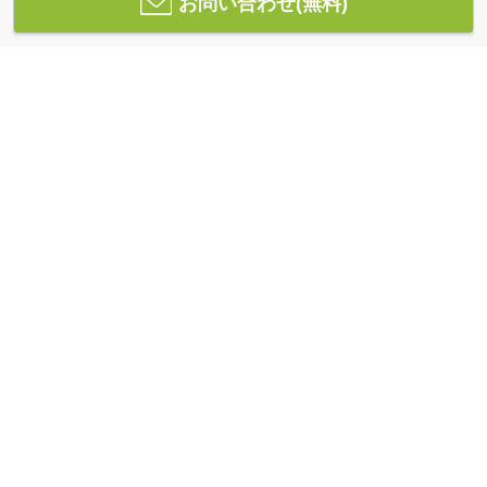
お問い合わせ(無料)