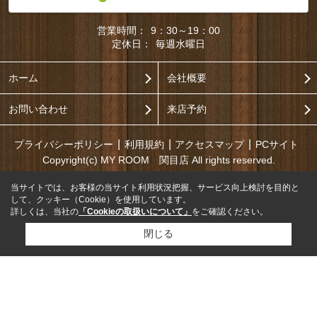
営業時間：
9：30～19：00
定休日：
毎週水曜日
ホーム
会社概要
お問い合わせ
来店予約
プライバシーポリシー
利用規約
アクセスマップ
PCサイト
Copyright(c) MY ROOM 関目店 All rights reserved.
当サイトでは、お客様の当サイト利用状況把握、サービス向上検討を目的と
して、クッキー（Cookie）を使用しています。
詳しくは、当社の
「Cookieの取扱いについて」
をご確認ください。
閉じる