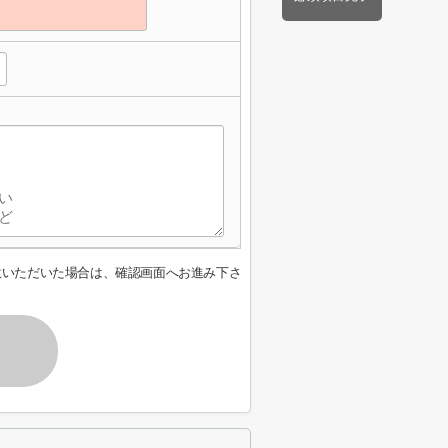
意いただいた場合は、確認画面へお進み下さ