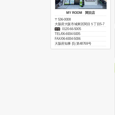
MY ROOM 関目店
〒536-0008
大阪府大阪市城東区関目５丁目5-7
0120-66-5005
TEL/06-6934-5005
FAX/06-6934-5006
大阪府知事 (5) 第48769号