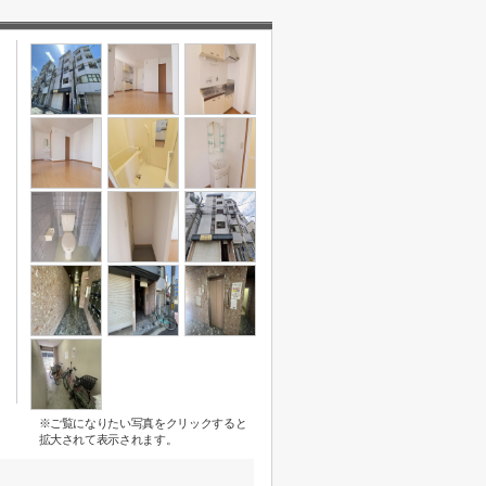
※ご覧になりたい写真をクリックすると
拡大されて表示されます。