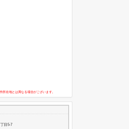
件所在地とは異なる場合がございます。
目5-7