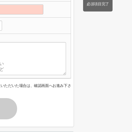
必須項目完了
意いただいた場合は、確認画面へお進み下さ