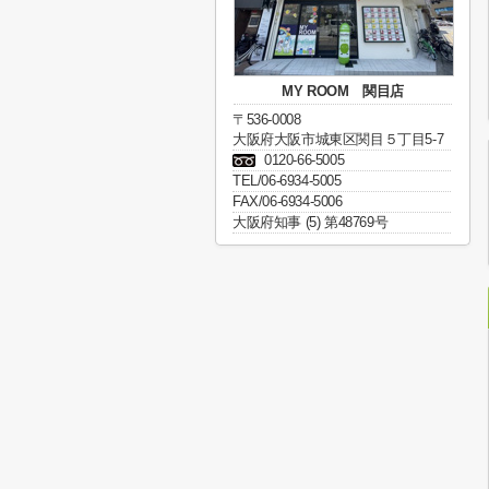
MY ROOM 関目店
〒536-0008
大阪府大阪市城東区関目５丁目5-7
0120-66-5005
TEL/06-6934-5005
FAX/06-6934-5006
大阪府知事 (5) 第48769号