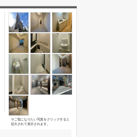
※ご覧になりたい写真をクリックすると
拡大されて表示されます。