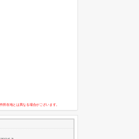
件所在地とは異なる場合がございます。