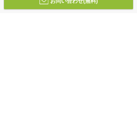
お問い合わせ(無料)