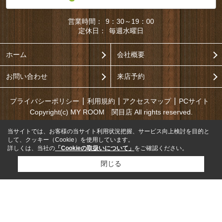
営業時間：
9：30～19：00
定休日：
毎週水曜日
ホーム
会社概要
お問い合わせ
来店予約
プライバシーポリシー
利用規約
アクセスマップ
PCサイト
Copyright(c) MY ROOM 関目店 All rights reserved.
当サイトでは、お客様の当サイト利用状況把握、サービス向上検討を目的と
して、クッキー（Cookie）を使用しています。
詳しくは、当社の
「Cookieの取扱いについて」
をご確認ください。
閉じる