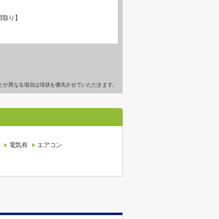
間取り】
とが異なる場合は現状を優先させていただきます。
電気有
エアコン