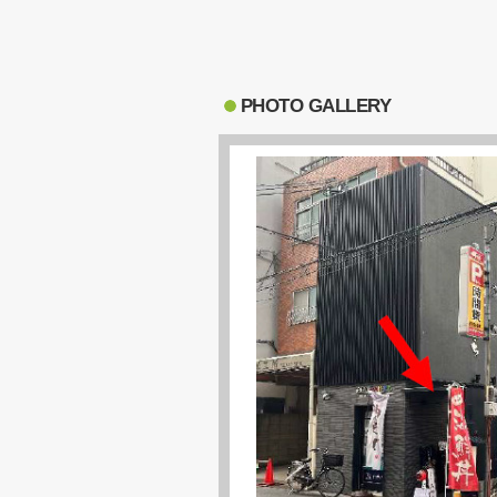
PHOTO GALLERY