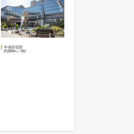
中央区役所
約680m／9分