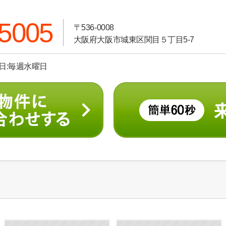
-5005
〒536-0008
大阪府大阪市城東区関目５丁目5-7
休日:毎週水曜日