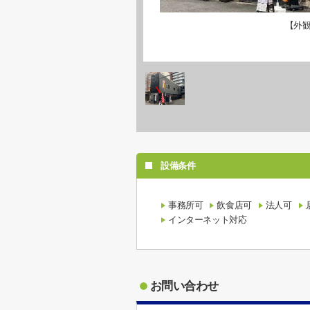
【外
設備条件
事務所可
飲食店可
法人可
インターネット対応
お問い合わせ