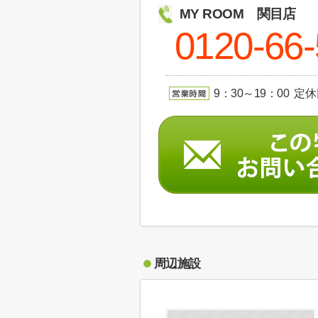
MY ROOM 関目店
0120-66
9：30～19：00 定
周辺施設