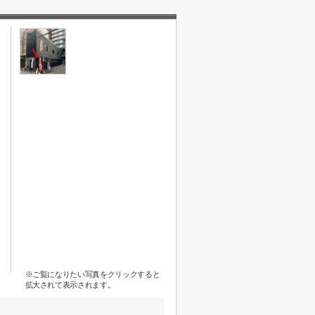
※ご覧になりたい写真をクリックすると
拡大されて表示されます。