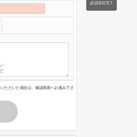
必須項目完了
意いただいた場合は、確認画面へお進み下さ