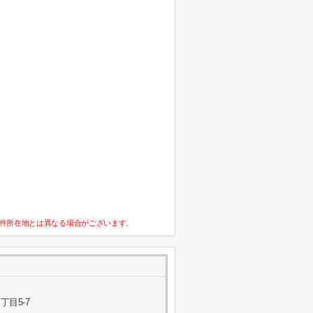
件所在地とは異なる場合がございます。
目5-7