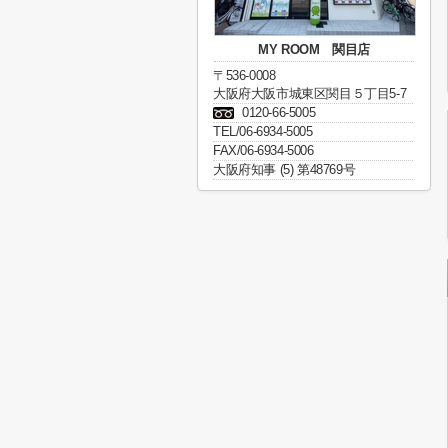
MY ROOM 関目店
〒536-0008
大阪府大阪市城東区関目５丁目5-7
0120-66-5005
TEL/06-6934-5005
FAX/06-6934-5006
大阪府知事 (5) 第48769号