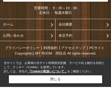
営業時間：
9：30～19：00
定休日：
毎週水曜日
ホーム
会社概要
お問い合わせ
来店予約
プライバシーポリシー
利用規約
アクセスマップ
PCサイト
Copyright(c) MY ROOM 関目店 All rights reserved.
当サイトでは、お客様の当サイト利用状況把握、サービス向上検討を目的と
して、クッキー（Cookie）を使用しています。
詳しくは、当社の
「Cookieの取扱いについて」
をご確認ください。
閉じる