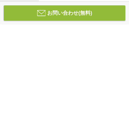
お問い合わせ(無料)