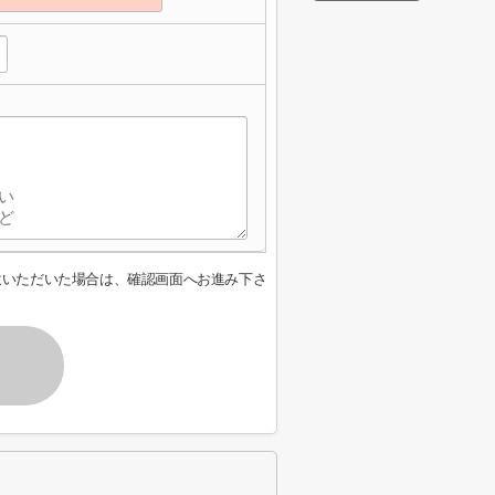
意いただいた場合は、確認画面へお進み下さ