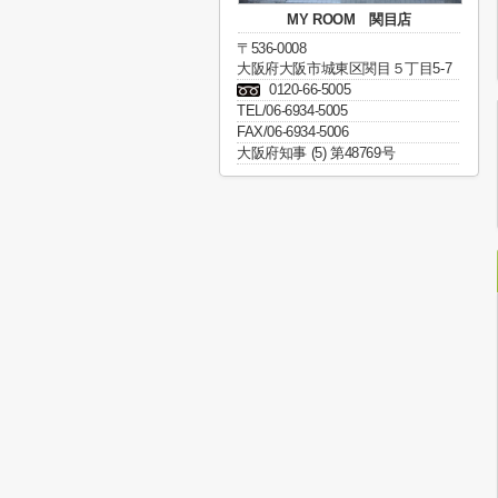
MY ROOM 関目店
〒536-0008
大阪府大阪市城東区関目５丁目5-7
0120-66-5005
TEL/06-6934-5005
FAX/06-6934-5006
大阪府知事 (5) 第48769号