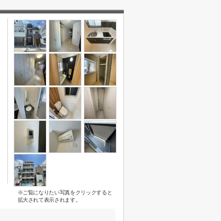
※ご覧になりたい写真をクリックすると
拡大されて表示されます。