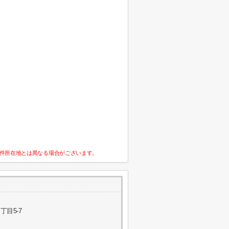
件所在地とは異なる場合がございます。
目5-7