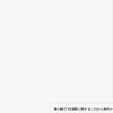
森小路1丁目貸家に関するこだわり条件か