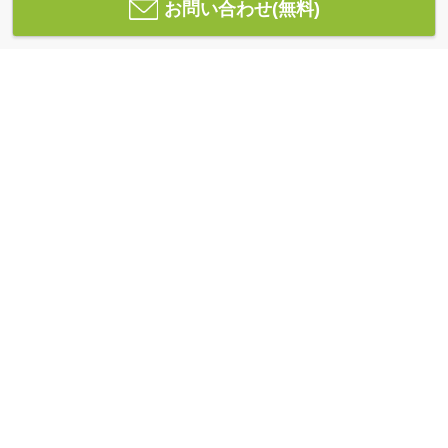
お問い合わせ(無料)