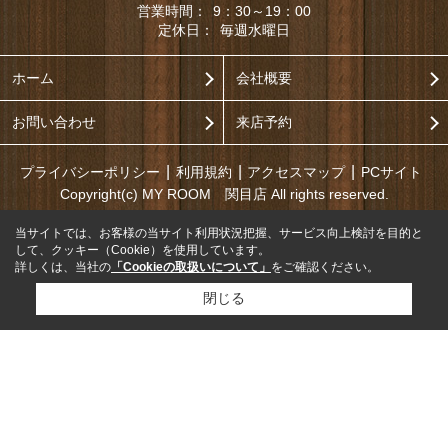
営業時間：
9：30～19：00
定休日：
毎週水曜日
ホーム
会社概要
お問い合わせ
来店予約
プライバシーポリシー
利用規約
アクセスマップ
PCサイト
Copyright(c) MY ROOM 関目店 All rights reserved.
当サイトでは、お客様の当サイト利用状況把握、サービス向上検討を目的と
して、クッキー（Cookie）を使用しています。
詳しくは、当社の
「Cookieの取扱いについて」
をご確認ください。
閉じる