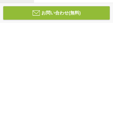
お問い合わせ(無料)