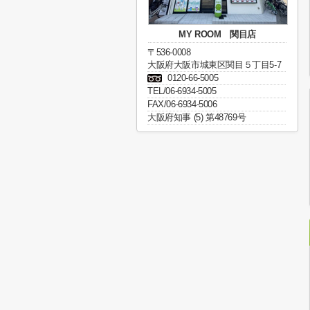
MY ROOM 関目店
〒536-0008
大阪府大阪市城東区関目５丁目5-7
0120-66-5005
TEL/06-6934-5005
FAX/06-6934-5006
大阪府知事 (5) 第48769号