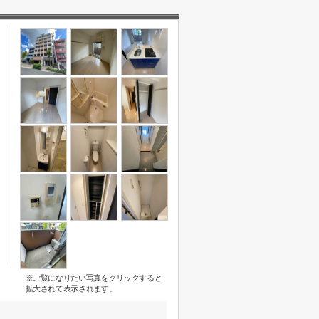
※ご覧になりたい写真をクリックすると
拡大されて表示されます。