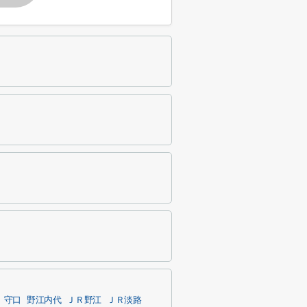
守口
野江内代
ＪＲ野江
ＪＲ淡路