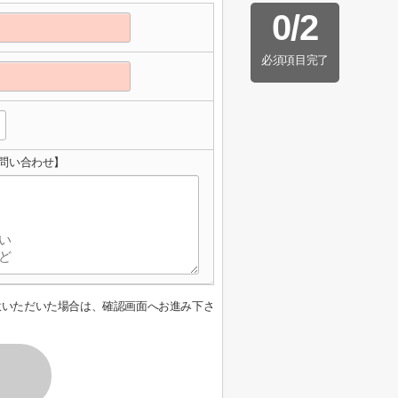
0
/
2
必須項目完了
問い合わせ】
意いただいた場合は、確認画面へお進み下さ