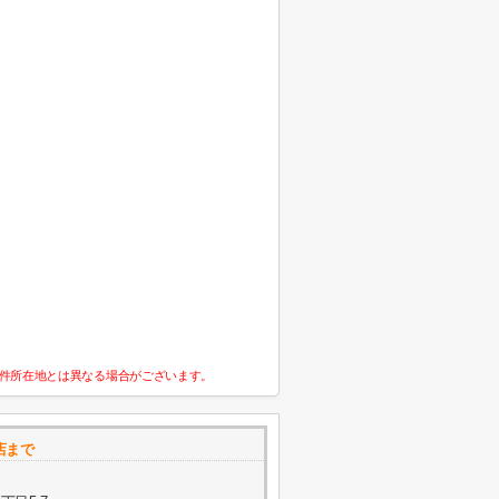
件所在地とは異なる場合がございます。
店まで