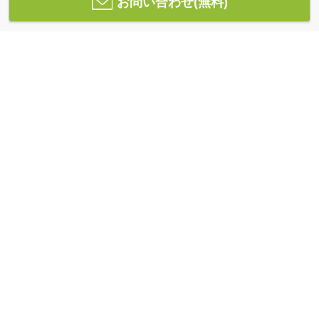
お問い合わせ(無料)