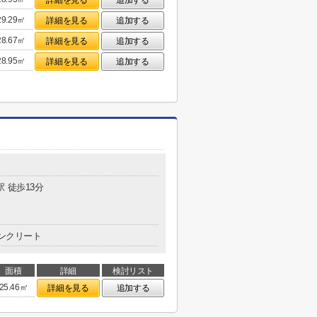
詳細を見る
追加する
29.29㎡
詳細を見る
追加する
28.67㎡
詳細を見る
追加する
28.95㎡
詳細を見る
追加する
駅 徒歩13分
ンクリート
面積
詳細
検討リスト
25.46㎡
詳細を見る
追加する