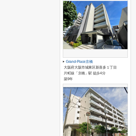
Grand-Place京橋
大阪府大阪市城東区新喜多１丁目
片町線「京橋」駅 徒歩4分
築9年