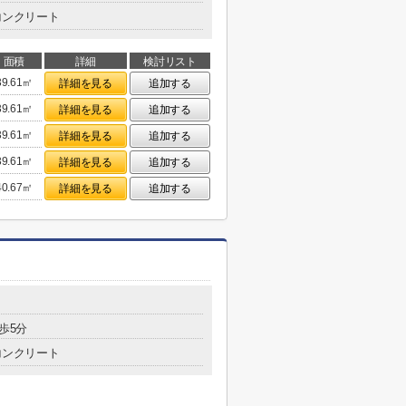
コンクリート
面積
詳細
検討リスト
39.61㎡
詳細を見る
追加する
39.61㎡
詳細を見る
追加する
39.61㎡
詳細を見る
追加する
39.61㎡
詳細を見る
追加する
40.67㎡
詳細を見る
追加する
歩5分
コンクリート