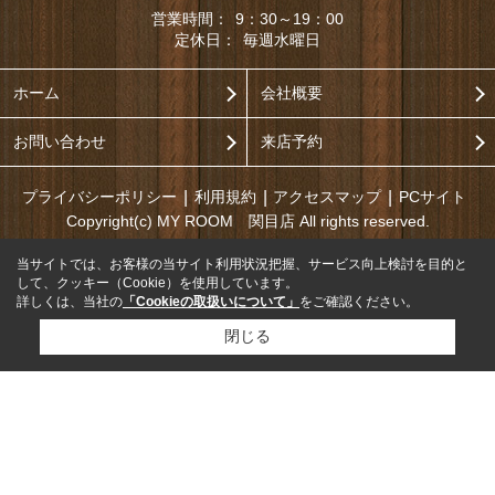
営業時間：
9：30～19：00
定休日：
毎週水曜日
ホーム
会社概要
お問い合わせ
来店予約
プライバシーポリシー
利用規約
アクセスマップ
PCサイト
Copyright(c) MY ROOM 関目店 All rights reserved.
当サイトでは、お客様の当サイト利用状況把握、サービス向上検討を目的と
して、クッキー（Cookie）を使用しています。
詳しくは、当社の
「Cookieの取扱いについて」
をご確認ください。
閉じる