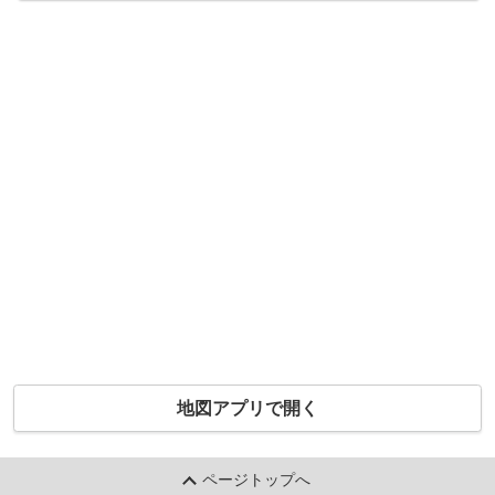
地図アプリで開く
ページトップへ