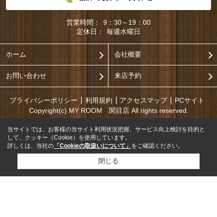
営業時間：
9：30～19：00
定休日：
毎週水曜日
ホーム
会社概要
お問い合わせ
来店予約
プライバシーポリシー
利用規約
アクセスマップ
PCサイト
Copyright(c) MY ROOM 関目店 All rights reserved.
当サイトでは、お客様の当サイト利用状況把握、サービス向上検討を目的と
して、クッキー（Cookie）を使用しています。
詳しくは、当社の
「Cookieの取扱いについて」
をご確認ください。
閉じる