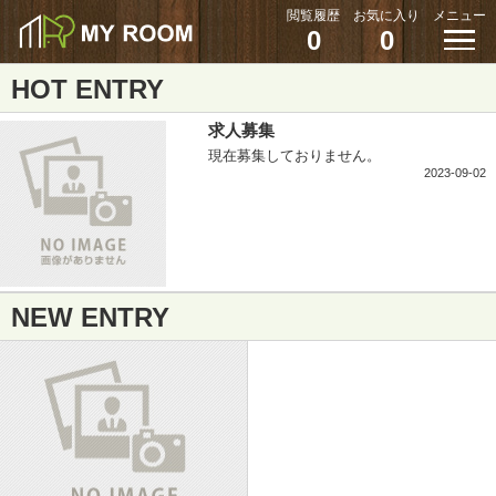
閲覧履歴
お気に入り
メニュー
0
0
HOT ENTRY
求人募集
現在募集しておりません。
2023-09-02
NEW ENTRY