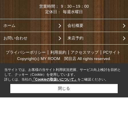
営業時間：
9：30～19：00
定休日：
毎週水曜日
ホーム
会社概要
お問い合わせ
来店予約
プライバシーポリシー
利用規約
アクセスマップ
PCサイト
Copyright(c) MY ROOM 関目店 All rights reserved.
当サイトでは、お客様の当サイト利用状況把握、サービス向上検討を目的と
して、クッキー（Cookie）を使用しています。
詳しくは、当社の
「Cookieの取扱いについて」
をご確認ください。
閉じる