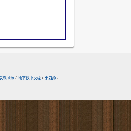
阪環状線
/
地下鉄中央線
/
東西線
/