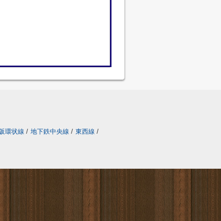
阪環状線
/
地下鉄中央線
/
東西線
/