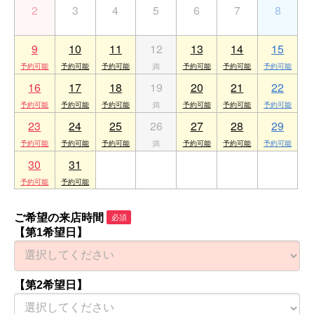
2
3
4
5
6
7
8
9
10
11
12
13
14
15
16
17
18
19
20
21
22
23
24
25
26
27
28
29
30
31
1
2
3
4
5
ご希望の来店時間
必須
【第1希望日】
【第2希望日】