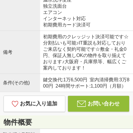
独立洗面台
エアコン
インターネット対応
初期費用カード決済可
初期費用のクレッジット決済可能です☆
分割払いも可能♪IT重説も対応しており
ご来店なく契約可能です☆敷金・礼金0
備考
円、保証人無しOKの物件を取り揃えて
おります♪大阪府・兵庫県等、幅広くご
案内しております！
鍵交換代:1万6,500円 室内清掃費用:3万8
条件(その他)
00円 24時間サポート:1,100円（月額）
お気に入り追加
お問い合わせ
物件概要