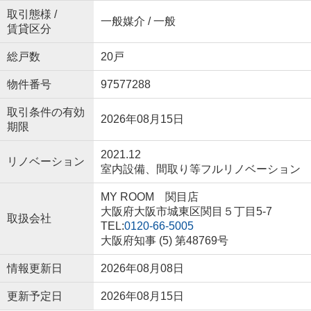
取引態様 /
一般媒介 / 一般
賃貸区分
総戸数
20戸
物件番号
97577288
取引条件の有効
2026年08月15日
期限
2021.12
リノベーション
室内設備、間取り等フルリノベーション
MY ROOM 関目店
大阪府大阪市城東区関目５丁目5-7
取扱会社
TEL:
0120-66-5005
大阪府知事 (5) 第48769号
情報更新日
2026年08月08日
更新予定日
2026年08月15日