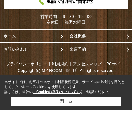
電話でお問い合わせ
営業時間：
9：30～19：00
定休日：
毎週水曜日
ホーム
会社概要
お問い合わせ
来店予約
プライバシーポリシー
利用規約
アクセスマップ
PCサイト
Copyright(c) MY ROOM 関目店 All rights reserved.
当サイトでは、お客様の当サイト利用状況把握、サービス向上検討を目的と
して、クッキー（Cookie）を使用しています。
詳しくは、当社の
「Cookieの取扱いについて」
をご確認ください。
閉じる