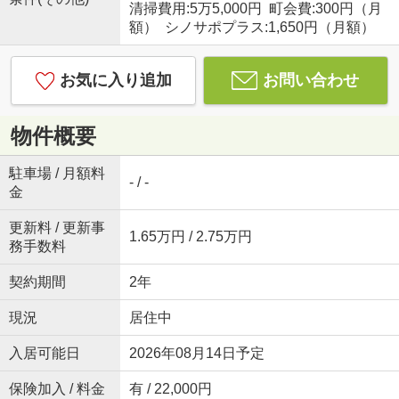
清掃費用:5万5,000円 町会費:300円（月
額） シノサポプラス:1,650円（月額）
お気に入り追加
お問い合わせ
物件概要
駐車場 / 月額料
- / -
金
更新料 / 更新事
1.65万円 / 2.75万円
務手数料
契約期間
2年
現況
居住中
入居可能日
2026年08月14日予定
保険加入 / 料金
有 / 22,000円