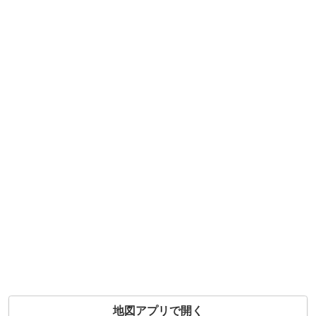
地図アプリで開く