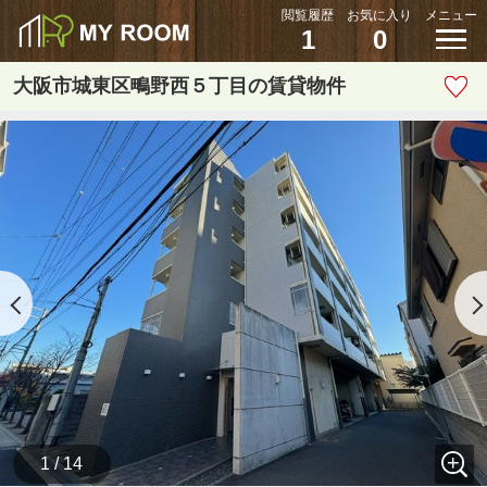
閲覧履歴
お気に入り
メニュー
1
0
大阪市城東区鴫野西５丁目の賃貸物件
1 / 14