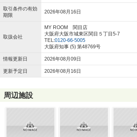
取引条件の有効
2026年08月16日
期限
MY ROOM 関目店
大阪府大阪市城東区関目５丁目5-7
取扱会社
TEL:
0120-66-5005
大阪府知事 (5) 第48769号
情報更新日
2026年08月09日
更新予定日
2026年08月16日
周辺施設