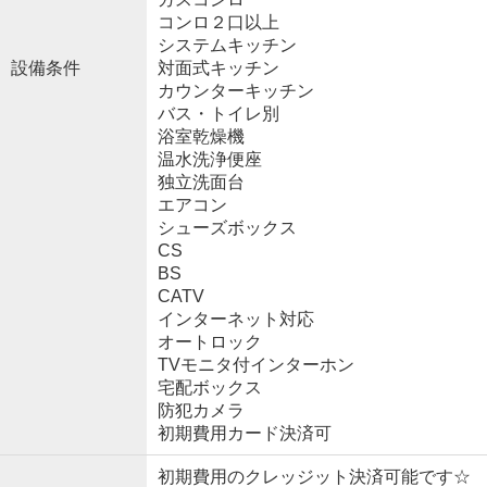
コンロ２口以上
システムキッチン
設備条件
対面式キッチン
カウンターキッチン
バス・トイレ別
浴室乾燥機
温水洗浄便座
独立洗面台
エアコン
シューズボックス
CS
BS
CATV
インターネット対応
オートロック
TVモニタ付インターホン
宅配ボックス
防犯カメラ
初期費用カード決済可
初期費用のクレッジット決済可能です☆