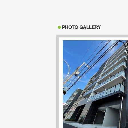
PHOTO GALLERY