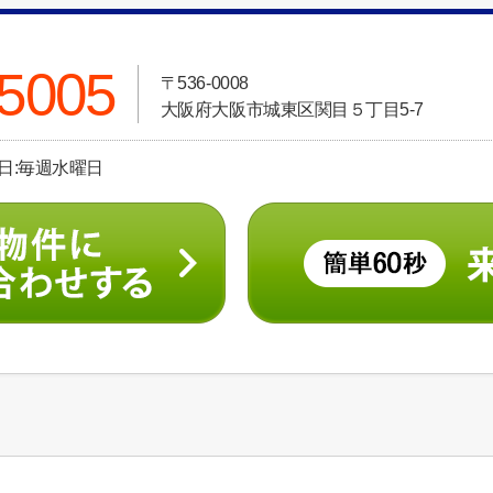
-5005
〒536-0008
大阪府大阪市城東区関目５丁目5-7
休日:毎週水曜日