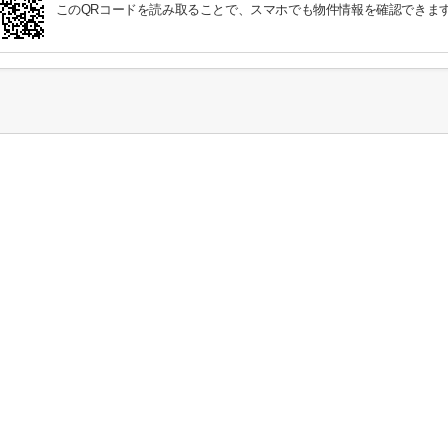
このQRコードを読み取ることで、スマホでも物件情報を確認できま