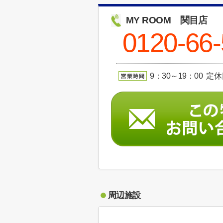
MY ROOM 関目店
0120-66
9：30～19：00 定
周辺施設