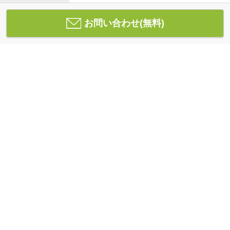
お問い合わせ(無料)