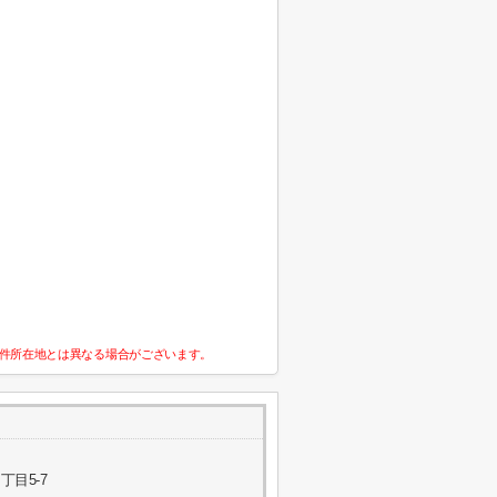
件所在地とは異なる場合がございます。
目5-7