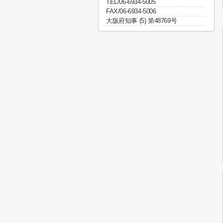
TEL/06-6934-5005
FAX/06-6934-5006
大阪府知事 (5) 第48769号