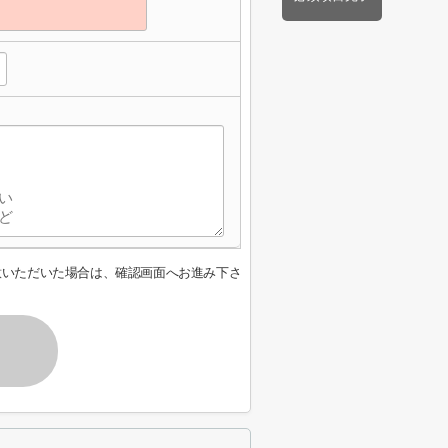
意いただいた場合は、確認画面へお進み下さ