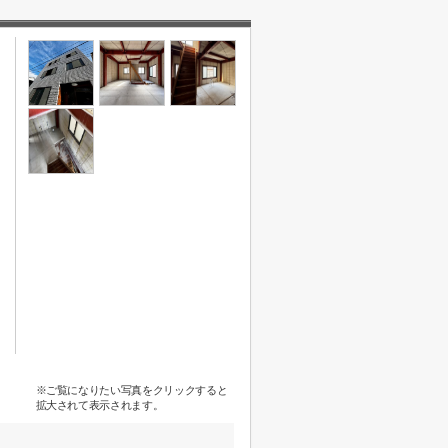
※ご覧になりたい写真をクリックすると
拡大されて表示されます。