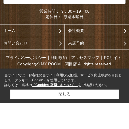
営業時間：
9：30～19：00
定休日：
毎週水曜日
ホーム
会社概要
お問い合わせ
来店予約
プライバシーポリシー
利用規約
アクセスマップ
PCサイト
Copyright(c) MY ROOM 関目店 All rights reserved.
当サイトでは、お客様の当サイト利用状況把握、サービス向上検討を目的と
して、クッキー（Cookie）を使用しています。
詳しくは、当社の
「Cookieの取扱いについて」
をご確認ください。
閉じる