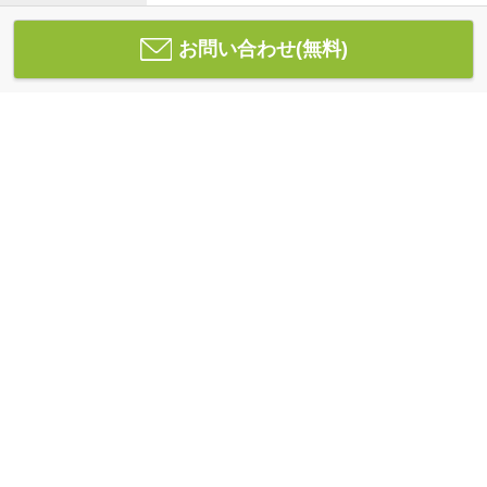
お問い合わせ(無料)