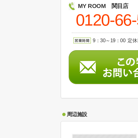
MY ROOM 関目店
0120-66
9：30～19：00 定
周辺施設