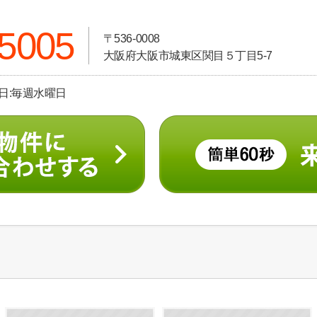
-5005
〒536-0008
大阪府大阪市城東区関目５丁目5-7
休日:毎週水曜日