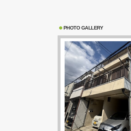
PHOTO GALLERY