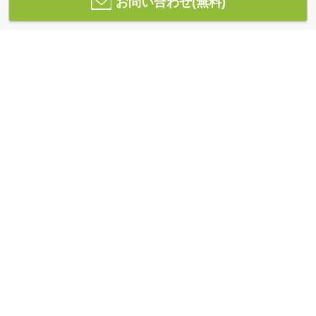
お問い合わせ(無料)