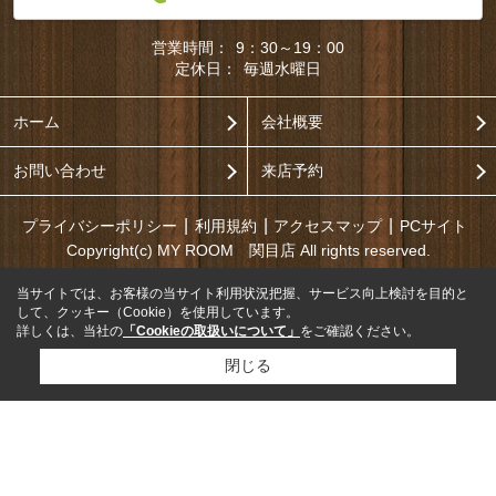
営業時間：
9：30～19：00
定休日：
毎週水曜日
ホーム
会社概要
お問い合わせ
来店予約
プライバシーポリシー
利用規約
アクセスマップ
PCサイト
Copyright(c) MY ROOM 関目店 All rights reserved.
当サイトでは、お客様の当サイト利用状況把握、サービス向上検討を目的と
して、クッキー（Cookie）を使用しています。
詳しくは、当社の
「Cookieの取扱いについて」
をご確認ください。
閉じる