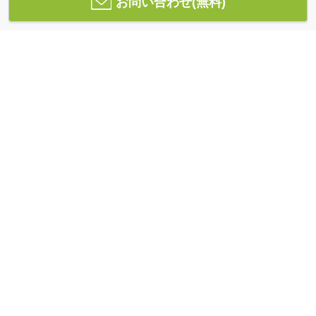
お問い合わせ(無料)