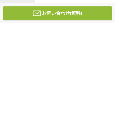
お問い合わせ(無料)