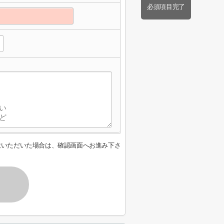
必須項目完了
意いただいた場合は、確認画面へお進み下さ