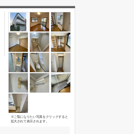
※ご覧になりたい写真をクリックすると
拡大されて表示されます。