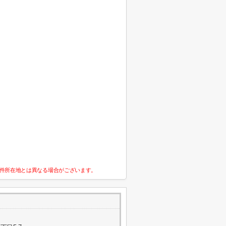
件所在地とは異なる場合がございます。