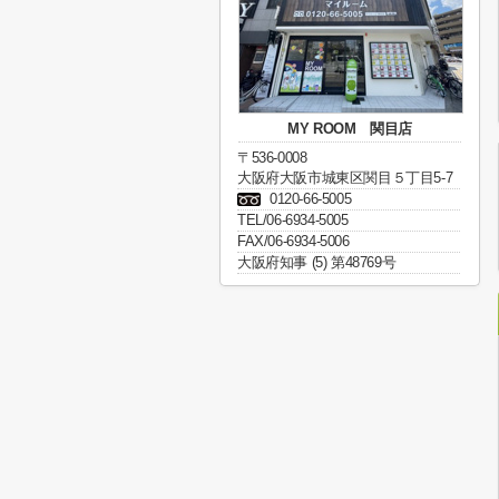
MY ROOM 関目店
〒536-0008
大阪府大阪市城東区関目５丁目5-7
0120-66-5005
TEL/06-6934-5005
FAX/06-6934-5006
大阪府知事 (5) 第48769号